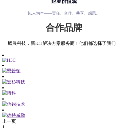
企业价值观
以人为本——责任、合作、共享、感恩。
合作品牌
腾展科技，新ICT解决方案服务商！他们都选择了我们！
上一页
1