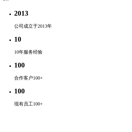
2013
公司成立于2013年
10
10年服务经验
100
合作客户100+
100
现有员工100+
开云电子