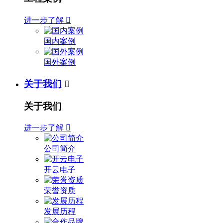
进一步了解

国内案例
国外案例
关于我们

关于我们
进一步了解

公司简介
开云电子
荣誉资质
发展历程