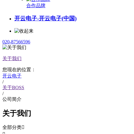
合作品牌
开云电子-开云电子(中国)
020-87566596
关于我们
您现在的位置：
开云电子
/
关于BOSS
/
公司简介
关于我们
全部分类
