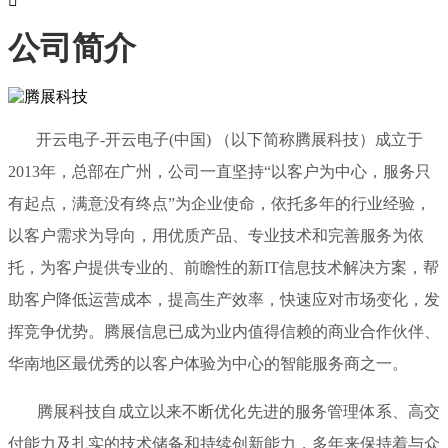

公司简介
开云电子-开云电子(中国) （以下简称腾展科技）成立于
2013年，总部在广州，公司一直坚持“以客户为中心，服务只
有起点，满意没有终点”为企业使命，依托多年的行业经验，
以客户需求为导向，用优质产品、专业技术和完善服务为依
托，为客户提供专业的、前瞻性的新IT信息技术解决方案，帮
助客户降低运营成本，提高生产效率，快速应对市场变化，发
挥竞争优势。腾展信息已成为业内值得信赖的商业合作伙伴、
华南地区最优秀的以客户体验为中心的智能服务商之一。
腾展科技自成立以来不断优化先进的服务管理体系、高交
付能力及扎实的技术储备和持续创新能力，多年来保持着与众