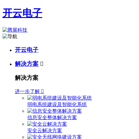
开云电子
开云电子
解决方案

解决方案
进一步了解

弱电系统建设及智能化系统
信息安全整体解决方案
安全云解决方案