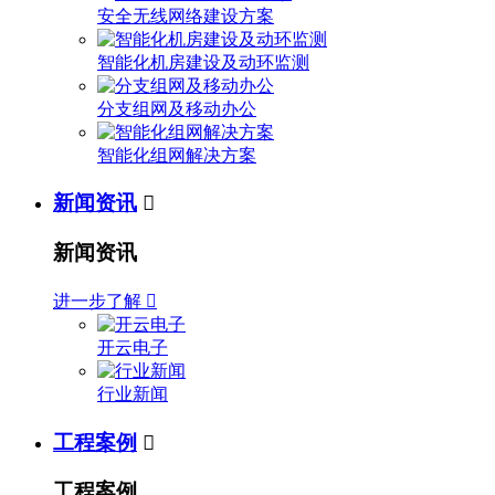
安全无线网络建设方案
智能化机房建设及动环监测
分支组网及移动办公
智能化组网解决方案
新闻资讯

新闻资讯
进一步了解

开云电子
行业新闻
工程案例

工程案例