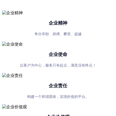
专心、专注、专业，超越自我，共赢未来
企业精神
争分夺秒、拼搏、攀登、超越
企业使命
以客户为中心，服务只有起点，满意没有终点！
企业责任
构建一个和谐团体，实现价值的平台。