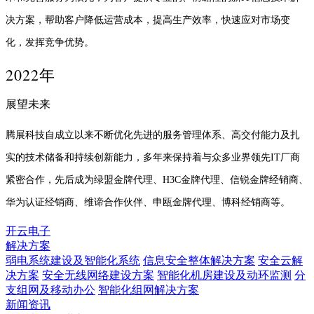
决方案，帮助客户降低运营成本，提高生产效率，快速应对市场变
化，发挥竞争优势。
2022年
展望未来
腾展科技自成立以来不断优化先进的服务管理体系、高交付能力及扎
实的技术储备和持续创新能力，多年来保持着与众多业界领先IT厂商
紧密合作，先后成为绿盟金牌代理、H3C金牌代理、信锐金牌经销商、
华为认证经销商、维谛合作伙伴、申瓯金牌代理、博科经销商等。
开云电子
解决方案
弱电系统建设及智能化系统
信息安全整体解决方案
安全云解
决方案
安全无线网络建设方案
智能化机房建设及动环监测
分
支组网及移动办公
智能化组网解决方案
新闻资讯