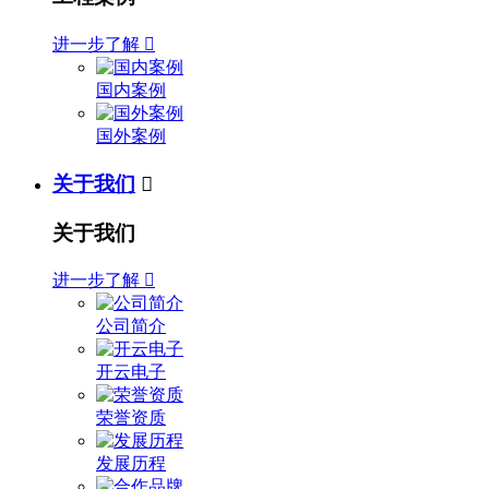
进一步了解

国内案例
国外案例
关于我们

关于我们
进一步了解

公司简介
开云电子
荣誉资质
发展历程