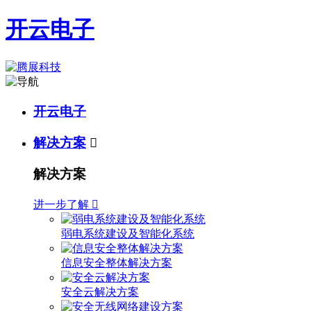
开云电子
开云电子
解决方案

解决方案
进一步了解

弱电系统建设及智能化系统
信息安全整体解决方案
安全云解决方案