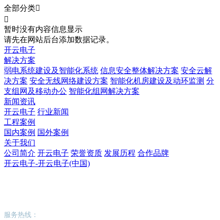
全部分类


暂时没有内容信息显示
请先在网站后台添加数据记录。
开云电子
解决方案
弱电系统建设及智能化系统
信息安全整体解决方案
安全云解
决方案
安全无线网络建设方案
智能化机房建设及动环监测
分
支组网及移动办公
智能化组网解决方案
新闻资讯
开云电子
行业新闻
工程案例
国内案例
国外案例
关于我们
公司简介
开云电子
荣誉资质
发展历程
合作品牌
开云电子-开云电子(中国)
开云电子-开云电子(中国)
服务热线：