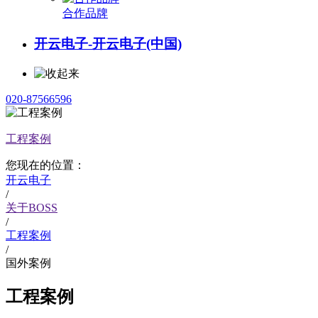
合作品牌
开云电子-开云电子(中国)
020-87566596
工程案例
您现在的位置：
开云电子
/
关于BOSS
/
工程案例
/
国外案例
工程案例